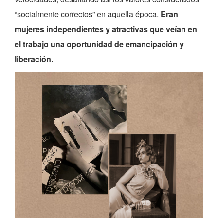
“socialmente correctos” en aquella época.
Eran
mujeres independientes y atractivas que veían en
el trabajo una oportunidad de emancipación y
liberación.