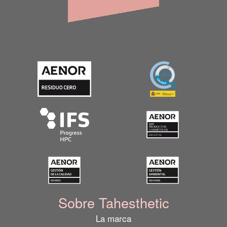
Sobre Tahesthetic
La marca