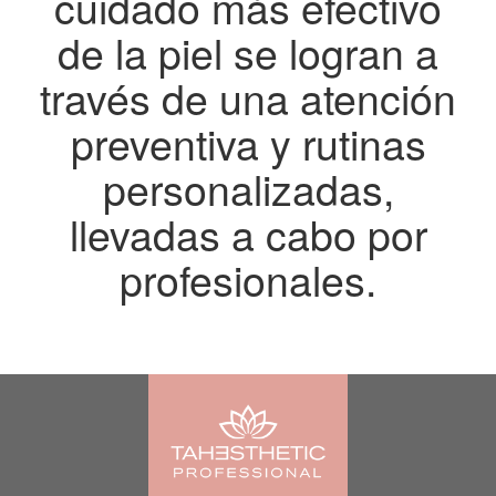
cuidado más efectivo
de la piel se logran a
través de una atención
preventiva y rutinas
personalizadas,
llevadas a cabo por
profesionales.