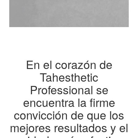
En el corazón de
Tahesthetic
Professional se
encuentra la firme
convicción de que los
mejores resultados y el