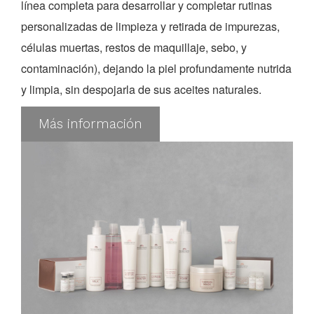
línea completa para desarrollar y completar rutinas
personalizadas de limpieza y retirada de impurezas,
células muertas, restos de maquillaje, sebo, y
contaminación), dejando la piel profundamente nutrida
y limpia, sin despojarla de sus aceites naturales.
Más información