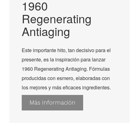
1960
Regenerating
Antiaging
Este importante hito, tan decisivo para el
presente, es la inspiración para lanzar
1960 Regenerating Antiaging. Fórmulas
producidas con esmero, elaboradas con
los mejores y más eficaces ingredientes.
Más información