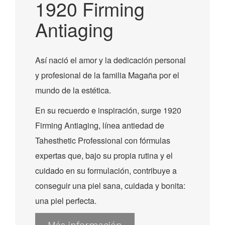
1920 Firming
Antiaging
Así nació el amor y la dedicación personal
y profesional de la familia Magaña por el
mundo de la estética.
En su recuerdo e inspiración, surge 1920
Firming Antiaging, línea antiedad de
Tahesthetic Professional con fórmulas
expertas que, bajo su propia rutina y el
cuidado en su formulación, contribuye a
conseguir una piel sana, cuidada y bonita:
una piel perfecta.