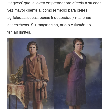
mágicos’ que la joven emprendedora ofrecía a su cada
vez mayor clientela, como remedio para pieles
agrietadas, secas, pecas indeseadas y manchas
antiestéticas. Su imaginación, arrojo e ilusión no
tenían límites.