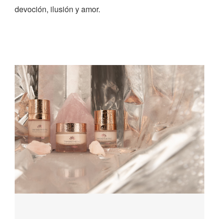
devoción, ilusión y amor.