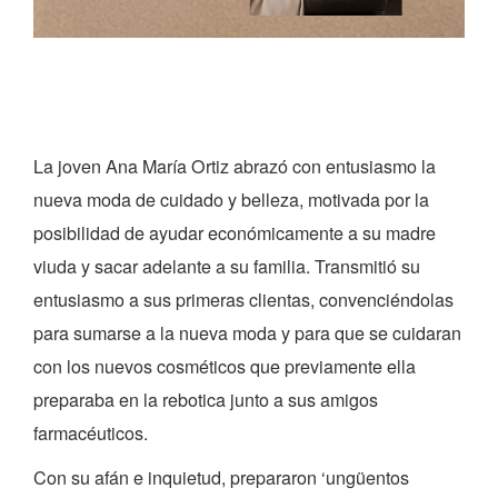
La joven Ana María Ortiz abrazó con entusiasmo la
nueva moda de cuidado y belleza, motivada por la
posibilidad de ayudar económicamente a su madre
viuda y sacar adelante a su familia. Transmitió su
entusiasmo a sus primeras clientas, convenciéndolas
para sumarse a la nueva moda y para que se cuidaran
con los nuevos cosméticos que previamente ella
preparaba en la rebotica junto a sus amigos
farmacéuticos.
Con su afán e inquietud, prepararon ‘ungüentos