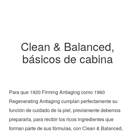
Clean & Balanced,
básicos de cabina
Para que 1920 Firming Antiaging como 1960
Regenerating Antiaging cumplan perfectamente su
función de cuidado de la piel, previamente debemos
prepararla, para recibir los ricos ingredientes que
forman parte de sus fórmulas, con Clean & Balanced,