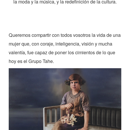
la moda y la música, y la redefinición de la cultura.
Queremos compartir con todos vosotros la vida de una
mujer que, con coraje, inteligencia, visión y mucha
valentía, fue capaz de poner los cimientos de lo que
hoy es el Grupo Tahe.