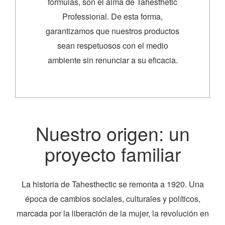
fórmulas, son el alma de Tahesthetic
Professional. De esta forma,
garantizamos que nuestros productos
sean respetuosos con el medio
ambiente sin renunciar a su eficacia.
Nuestro origen: un
proyecto familiar
La historia de Tahesthectic se remonta a 1920. Una
época de cambios sociales, culturales y políticos,
marcada por la liberación de la mujer, la revolución en