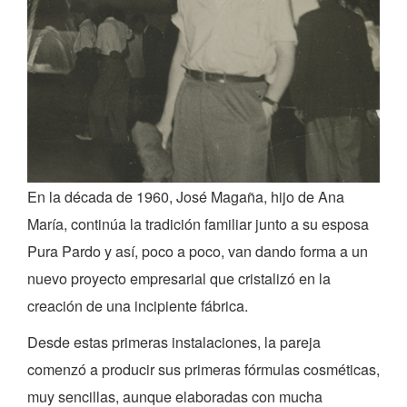
En la década de 1960, José Magaña, hijo de Ana
María, continúa la tradición familiar junto a su esposa
Pura Pardo y así, poco a poco, van dando forma a un
nuevo proyecto empresarial que cristalizó en la
creación de una incipiente fábrica.
Desde estas primeras instalaciones, la pareja
comenzó a producir sus primeras fórmulas cosméticas,
muy sencillas, aunque elaboradas con mucha