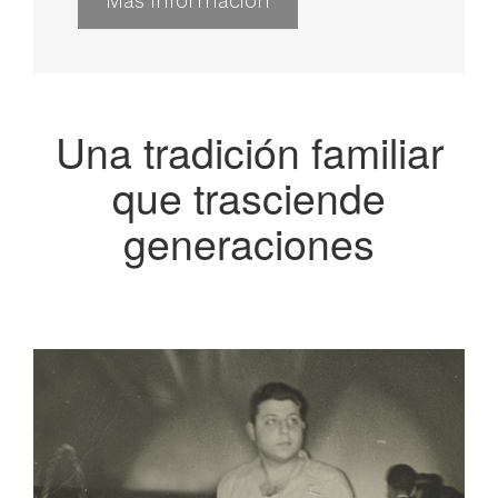
Más información
Una tradición familiar
que trasciende
generaciones