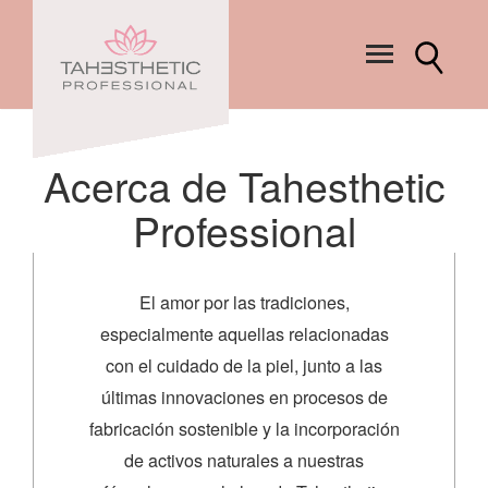
Acerca de Tahesthetic
Professional
El amor por las tradiciones,
especialmente aquellas relacionadas
con el cuidado de la piel, junto a las
últimas innovaciones en procesos de
fabricación sostenible y la incorporación
de activos naturales a nuestras